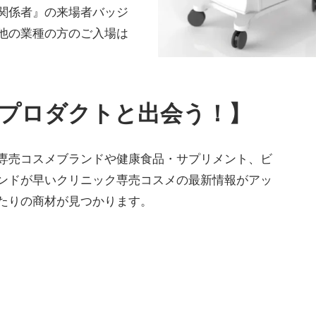
関係者』の来場者バッジ
他の業種の方のご入場は
プロダクトと出会う！】
専売コスメブランドや健康食品・サプリメント、ビ
ンドが早いクリニック専売コスメの最新情報がアッ
たりの商材が見つかります。