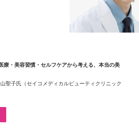
医療・美容習慣・セルフケアから考える、本当の美
院長）／曽山聖子氏（セイコメディカルビューティクリニック