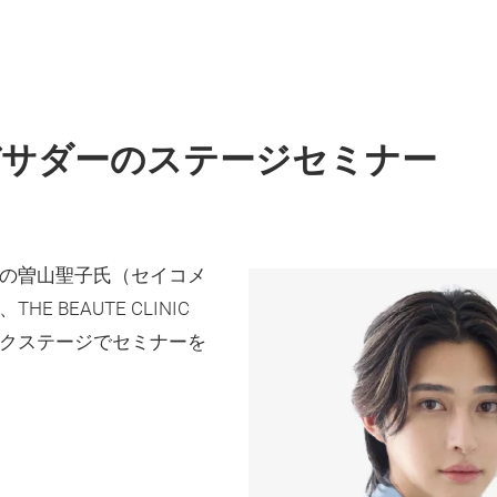
バサダーのステージセミナー
ーの曽山聖子氏（セイコメ
 BEAUTE CLINIC
ックステージでセミナーを