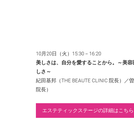
10月20日（火）15:30－16:20
美しさは、自分を愛することから。～美容
しさ～
紀田基邦（THE BEAUTE CLINIC 
院長）
エステティックステージの詳細はこちら