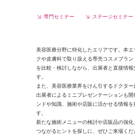
専門セミナー
ステージセミナー
美容医療分野に特化したエリアです。本エ
クや皮膚科で取り扱える専売コスメブラン
を比較・検討しながら、出展者と直接情報
す。
また、美容医療業界をけん引するドクター
出展者によるミニプレゼンテーションも開
ンドや知識、施術や店販に活かせる情報を
す。
新たな施術メニューの検討や店販品の強化
つながるヒントを探しに、ぜひご来場くだ