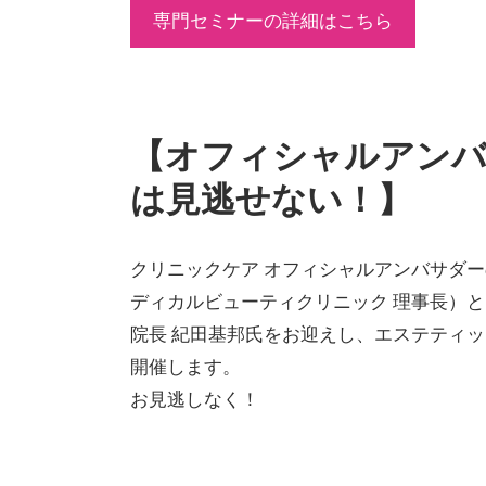
専門セミナーの詳細はこちら
【オフィシャルアン
は見逃せない！】
クリニックケア オフィシャルアンバサダ
ディカルビューティクリニック 理事長）と、THE
院長 紀田基邦氏をお迎えし、エステティ
開催します。
お見逃しなく！