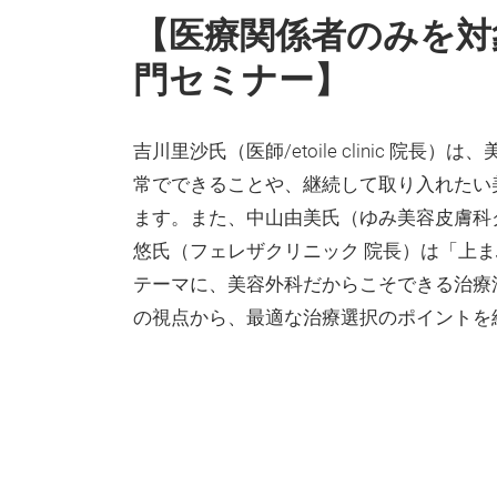
【医療関係者のみを対
門セミナー】
吉川里沙氏（医師/etoile clinic 院長
常でできることや、継続して取り入れたい
ます。また、中山由美氏（ゆみ美容皮膚科
悠氏（フェレザクリニック 院長）は「上
テーマに、美容外科だからこそできる治療
の視点から、最適な治療選択のポイントを