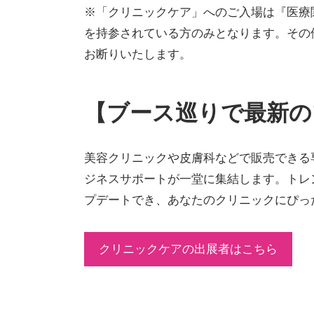
※「クリニックケア」へのご入場は『医療
を持参されている方のみとなります。その
お断りいたします。
【ブース巡りで最新の
美容クリニックや皮膚科などで販売できる
ジネスサポートが一堂に集結します。トレ
プデートでき、あなたのクリニックにぴっ
クリニックケアの出展者はこちら