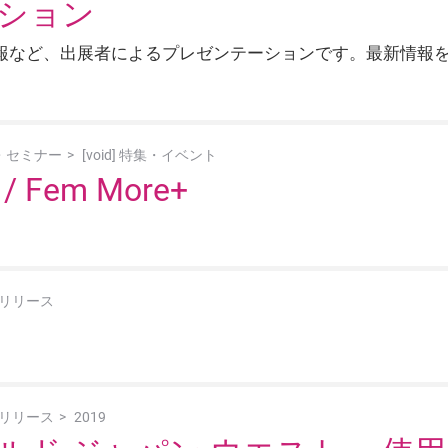
ション
報など、出展者によるプレゼンテーションです。最新情報
・セミナー
[void] 特集・イベント
Fem More+
リリース
リリース
2019