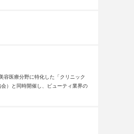
美容医療分野に特化した「クリニック
協会）と同時開催し、ビューティ業界の