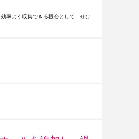
を効率よく収集できる機会として、ぜひ