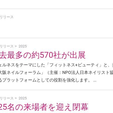
リリース
リリース
2025
去最多の約570社が出展
ェルネスをテーマにした「フィットネス+ビューティ」と、
大阪ネイルフォーラム」（主催：NPO法人日本ネイリスト
るプラットフォームとしての役割を強化します。
リリース
2025
125名の来場者を迎え閉幕