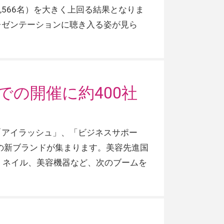
8,566名）を大きく上回る結果となりま
レゼンテーションに聴き入る姿が見ら
での開催に約400社
「アイラッシュ」、「ビジネスサポー
0の新ブランドが集まります。美容先進国
ク、ネイル、美容機器など、次のブームを