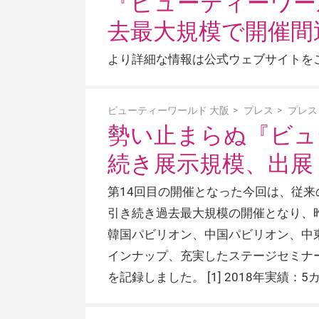
『ビューティーワー
去最大規模で開催間
より詳細な情報は公式ウェブサイトをご覧くださ
ビューティーワールド 大阪
プレス
プレス
勢い止まらぬ『ビュ
続き展示規模、出展
第14回目の開催となった今回は、従来
引き続き過去最大規模の開催となり、昨年
韓国パビリオン、中国パビリオン、中
インナップ、充実したステージセミナーや
を記録しました。 [1] 2018年実績：