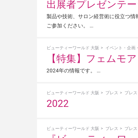
出展者プレゼンテー
製品や技術、サロン経営術に役立つ情
ご参加ください。
ビューティーワールド 大阪
イベント・企画
【特集】フェムモア / 
2024年の情報です。
ビューティーワールド 大阪
プレス
プレス
2022
ビューティーワールド 大阪
プレス
プレス