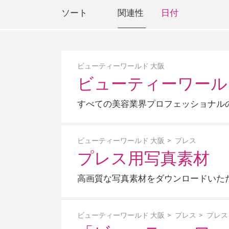
ソート
関連性
日付
ビューティーワールド 大阪
ビューティーワール
すべての美容業界プロフェッショナル
ビューティーワールド 大阪
プレス
プレス用写真素材
高画質な写真素材をダウンロードいた
ビューティーワールド 大阪
プレス
プレス