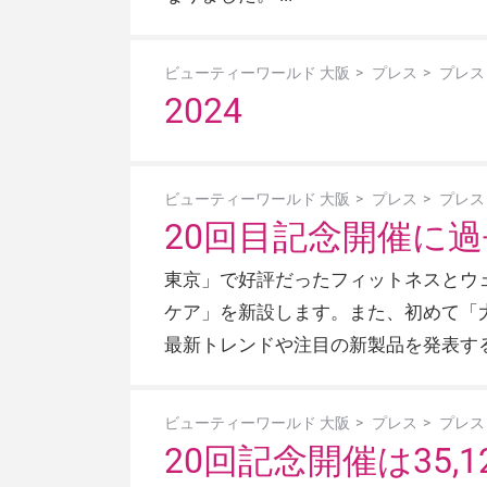
ビューティーワールド 大阪
プレス
プレス
2024
ビューティーワールド 大阪
プレス
プレス
20回目記念開催に過
東京」で好評だったフィットネスとウ
ケア」を新設します。また、初めて「
最新トレンドや注目の新製品を発表す
ビューティーワールド 大阪
プレス
プレス
20回記念開催は35,