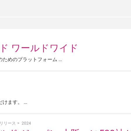
ド ワールドワイド
のためのプラットフォーム
だけます。
リリース
2024