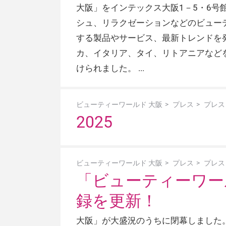
大阪」をインテックス大阪1－5・6号
シュ、リラクゼーションなどのビューテ
する製品やサービス、最新トレンドを
カ、イタリア、タイ、リトアニアなど
けられました。
ビューティーワールド 大阪
プレス
プレス
2025
ビューティーワールド 大阪
プレス
プレス
「ビューティーワール
録を更新！
大阪」が大盛況のうちに閉幕しました。