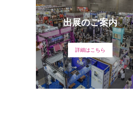
出展のご案内
詳細はこちら