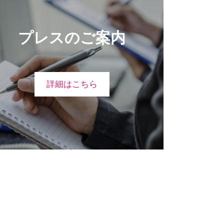
プレスのご案内
詳細はこちら