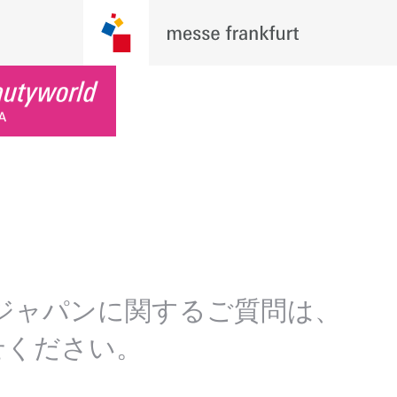
ジャパンに関するご質問は、
せください。