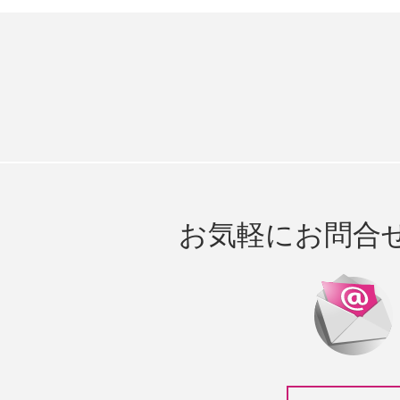
お気軽にお問合