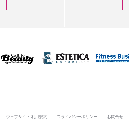
ウェブサイト 利用規約
プライバシーポリシー
お問合せ