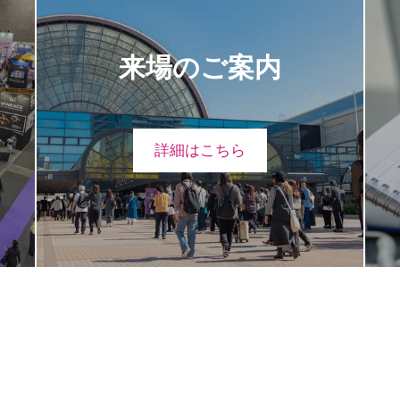
来場のご案内
詳細はこちら