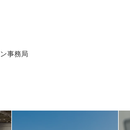
パン事務局