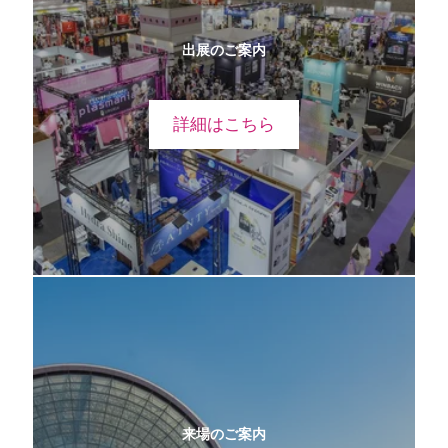
出展のご案内
詳細はこちら
来場のご案内