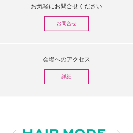
お気軽にお問合せください
お問合せ
会場へのアクセス
詳細
前
次