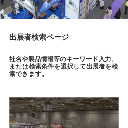
出展者検索ページ
社名や製品情報等のキーワード入力、
または検索条件を選択して出展者を検
索できます。