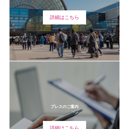
詳細はこちら
プレスのご案内
詳細はこちら