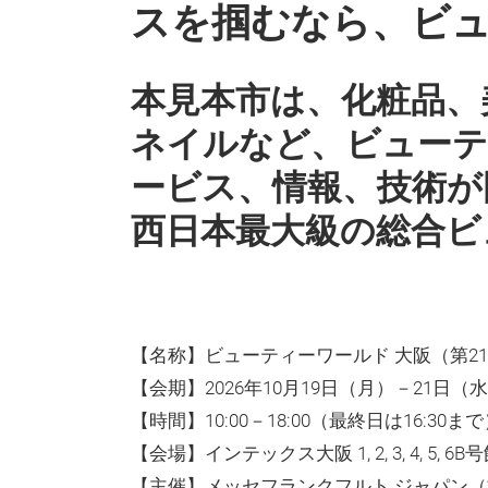
スを掴むなら、ビュ
本見本市は、化粧品、
ネイルなど、ビューテ
ービス、情報、技術が
西日本最大級の総合ビ
【名称】ビューティーワールド 大阪（第2
【会期】2026年10月19日（月）－21日（
【時間】10:00－18:00（最終日は16:30ま
【会場】インテックス大阪 1, 2, 3, 4, 5, 6B
【主催】メッセフランクフルト ジャパン