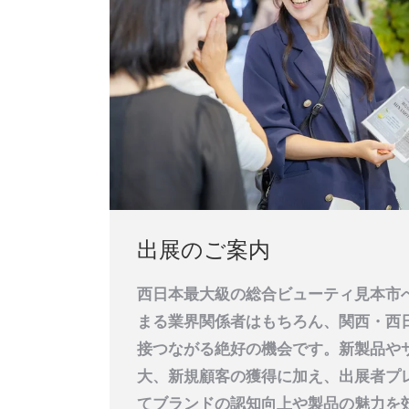
出展のご案内
西日本最大級の総合ビューティ見本市
まる業界関係者はもちろん、関西・西
接つながる絶好の機会です。新製品や
大、新規顧客の獲得に加え、出展者プ
てブランドの認知向上や製品の魅力を