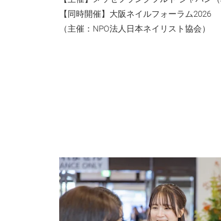
【同時開催】大阪ネイルフォーラム2026
（主催：NPO法人日本ネイリスト協会）