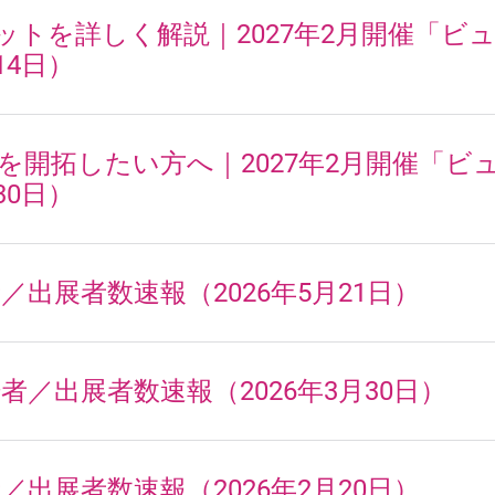
展メリットを詳しく解説｜2027年2月開催「
14日）
州市場を開拓したい方へ｜2027年2月開催「
30日）
／出展者数速報（2026年5月21日）
者／出展者数速報（2026年3月30日）
／出展者数速報（2026年2月20日）