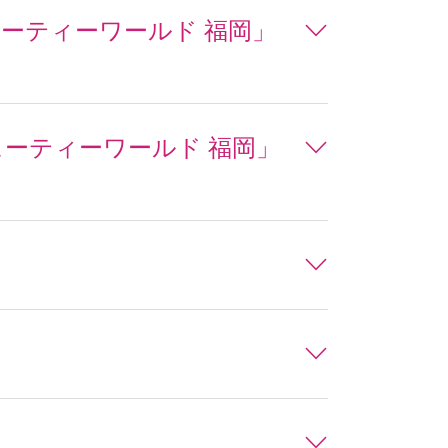
ビューティーワールド 福岡」
ビューティーワールド 福岡」