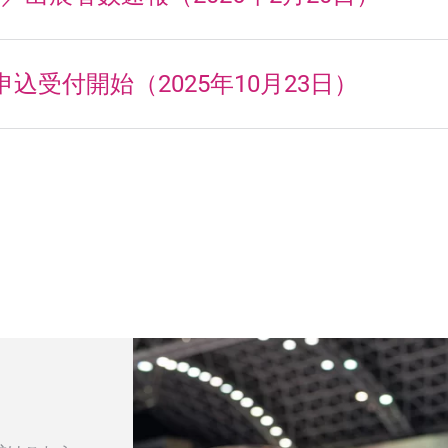
申込受付開始（2025年10月23日）