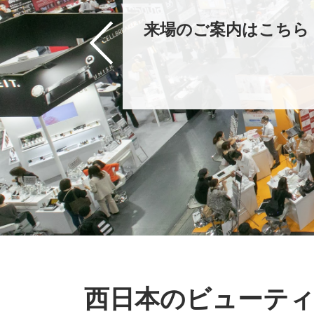
へ
ご案内はこちら
出展のご案内はこちら
西日本のビューテ