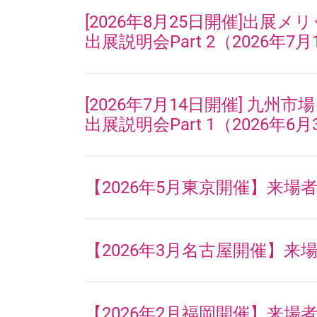
[2026年8月25日開催]出
出展説明会Part 2（2026年7月
[2026年7月14日開催] 九
出展説明会Part 1（2026年6月
【2026年5月東京開催】来場者
【2026年3月名古屋開催】来場
【2026年2月福岡開催】来場者