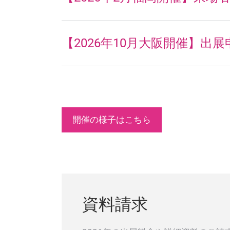
【2026年10月大阪開催】出展
開催の様子はこちら
資料請求