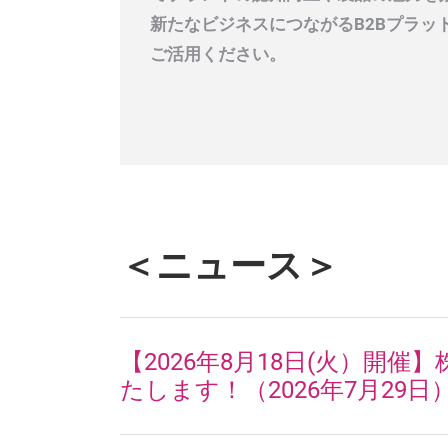
新たなビジネスにつながるB2Bプラッ
ご活用ください。
＜ニュース＞
【2026年8月18日(火）
たします！（2026年7月29日