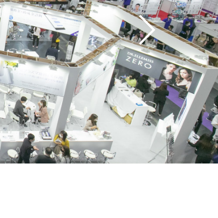
へ
内はこちら
来場のご案内はこちら