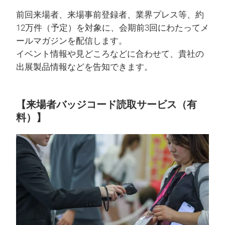
前回来場者、来場事前登録者、業界プレス等、約
12万件（予定）を対象に、会期前3回にわたってメ
ールマガジンを配信します。
イベント情報や見どころなどに合わせて、貴社の
出展製品情報などを告知できます。
【来場者バッジコード読取サービス（有
料）】