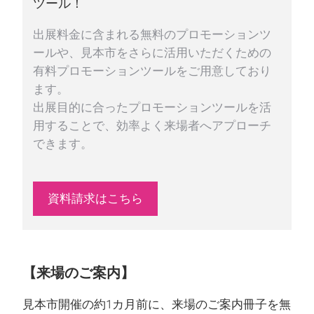
ツール！
出展料金に含まれる無料のプロモーションツ
ールや、見本市をさらに活用いただくための
有料プロモーションツールをご用意しており
ます。
出展目的に合ったプロモーションツールを活
用することで、効率よく来場者へアプローチ
できます。
資料請求はこちら
【来場のご案内】
見本市開催の約1カ月前に、来場のご案内冊子を無