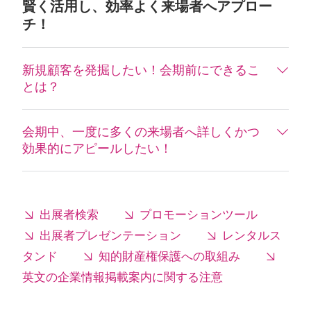
賢く活用し、効率よく来場者へアプロー
チ！
新規顧客を発掘したい！会期前にできるこ
とは？
会期中、一度に多くの来場者へ詳しくかつ
効果的にアピールしたい！
出展者検索
プロモーションツール
出展者プレゼンテーション
レンタルス
タンド
知的財産権保護への取組み
英文の企業情報掲載案内に関する注意