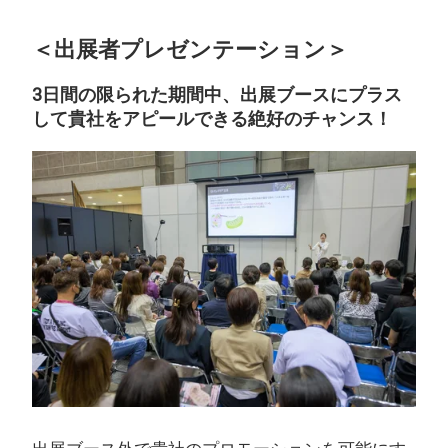
＜出展者プレゼンテーション＞
3日間の限られた期間中、出展ブースにプラス
して貴社をアピールできる絶好のチャンス！