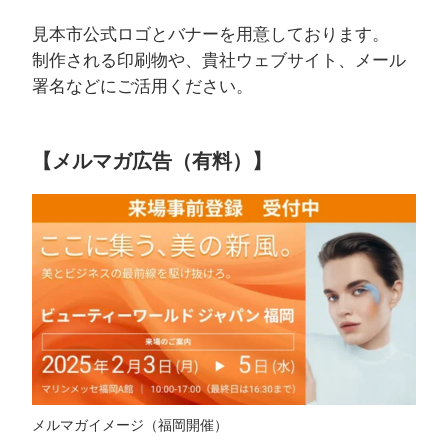
見本市公式ロゴとバナーを用意しております。
制作される印刷物や、貴社ウェブサイト、メール
署名などにご活用ください。
【メルマガ広告（有料）】
メルマガイメージ（福岡開催）