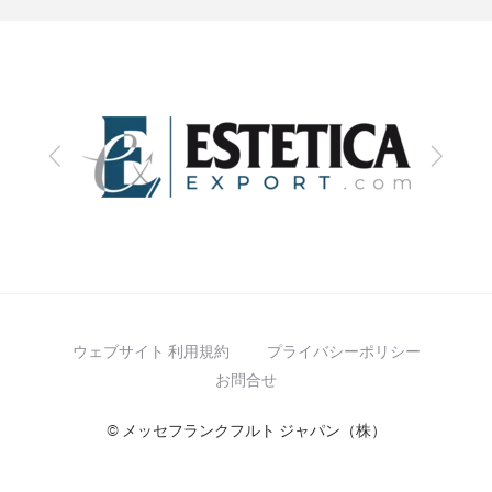
前
次
へ
へ
ウェブサイト 利用規約
プライバシーポリシー
お問合せ
© メッセフランクフルト ジャパン（株）