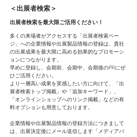
＜出展者検索＞
出展者検索を最大限ご活用ください！
多くの来場者がアクセスする「出展者検索ペー
ジ」への企業情報や出展製品情報の登録は、貴社
の出展成果を最大限に高める効果的なプロモーシ
ョンにつながります。
早めに登録し、会期前、会期中、会期後のPRにぜ
ひご活用ください。
より一層高い成果を実感したい方に向けて、「出
展者検索トップ掲載」や「追加キーワード」、
「オンラインショップへのリンク掲載」などの有
料オプションも用意しております。
企業情報や出展製品情報の登録方法につきまして
は、出展決定後にメール送信します「メディアパ