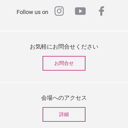
instagram
youtube
faceb
Follow us on
お気軽にお問合せください
お問合せ
会場へのアクセス
詳細