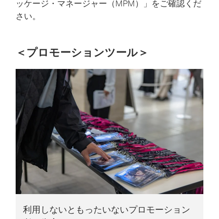
ッケージ・マネージャー（MPM）」をご確認くだ
さい。
＜プロモーションツール＞
利用しないともったいないプロモーション