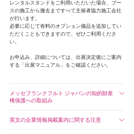
レンタルスタンドをご利用いただいた場合、ブー
スの施工から撤去まですべて主催者協力施工会社
が行います。
必要に応じて有料のオプション備品を追加してい
ただくこともできますので、ぜひご利用くださ
い。
お申込み、詳細については、出展決定後にご案内
する「出展マニュアル」をご確認ください。
メッセフランクフルト ジャパンの知的財産
権保護への取組み
英文の企業情報掲載案内に関する注意