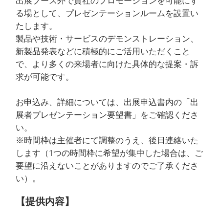
出展ブース外で貴社のプロモーションを可能にす
る場として、プレゼンテーションルームを設置い
たします。
製品や技術・サービスのデモンストレーション、
新製品発表などに積極的にご活用いただくこと
で、より多くの来場者に向けた具体的な提案・訴
求が可能です。
お申込み、詳細については、出展申込書内の「出
展者プレゼンテーション要望書」をご確認くださ
い。
※時間枠は主催者にて調整のうえ、後日連絡いた
します（1つの時間枠に希望が集中した場合は、ご
要望に沿えないことがありますのでご了承くださ
い）。
【提供内容】