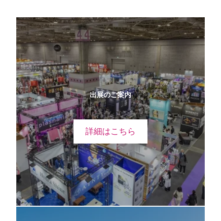
出展のご案内
詳細はこちら