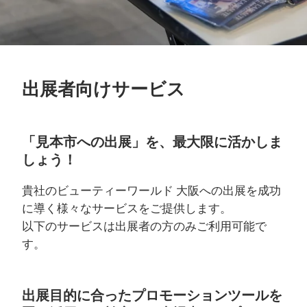
出展者向けサービス
「見本市への出展」を、最大限に活かしま
しょう！
貴社のビューティーワールド 大阪への出展を成功
に導く様々なサービスをご提供します。
以下のサービスは出展者の方のみご利用可能で
す。
出展目的に合ったプロモーションツールを