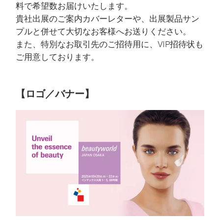
料で希望数お届けいたします。
貴社出展のご案内カバーレターや、出展製品サン
プルと併せて大切なお客様へお送りください。
また、特別なお取引先のご招待用に、VIP招待状も
ご用意しております。
【ロゴ／バナー】