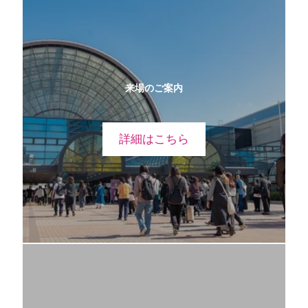
来場のご案内
詳細はこちら