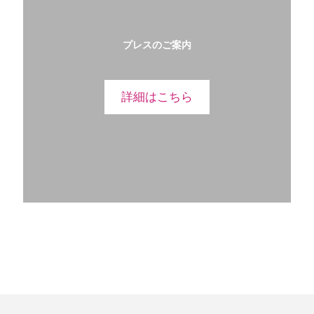
プレスのご案内
詳細はこちら