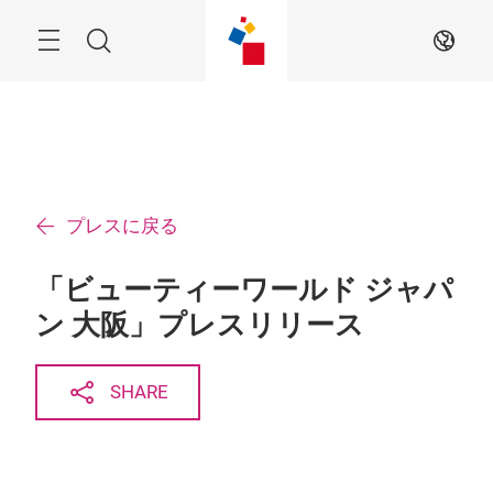
ス
キ
ッ
Menu
検
JA
プ
す
索
る
プレスに戻る
「ビューティーワールド ジャパ
ン 大阪」プレスリリース
SHARE