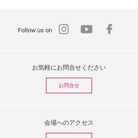
instagram
youtube
faceb
Follow us on
お気軽にお問合せください
お問合せ
会場へのアクセス