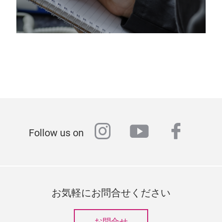
instagram
youtube
faceb
Follow us on
お気軽にお問合せください
お問合せ