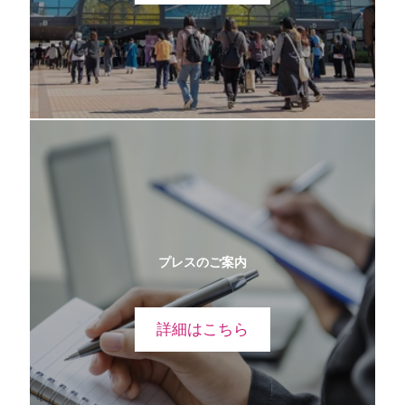
プレスのご案内
詳細はこちら