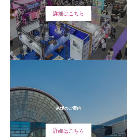
詳細はこちら
来場のご案内
詳細はこちら