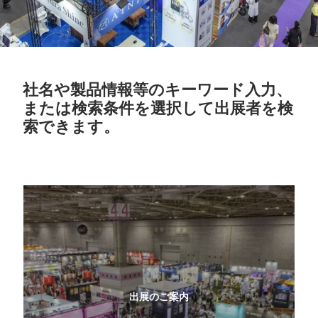
社名や製品情報等のキーワード入力、
または検索条件を選択して出展者を検
索できます。
出展のご案内