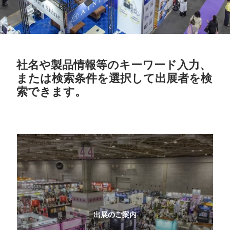
社名や製品情報等のキーワード入力、
または検索条件を選択して出展者を検
索できます。
出展のご案内