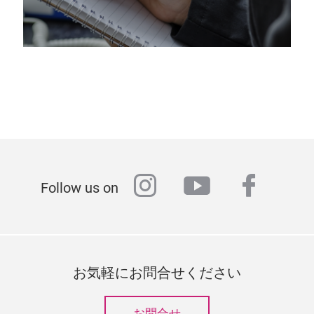
instagram
youtube
faceb
Follow us on
お気軽にお問合せください
お問合せ