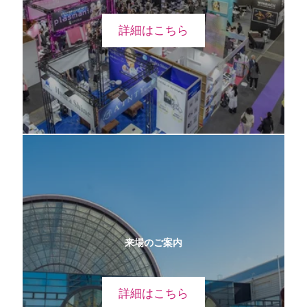
詳細はこちら
来場のご案内
詳細はこちら