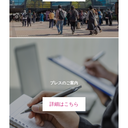
プレスのご案内
詳細はこちら