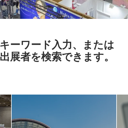
キーワード入力、または
出展者を検索できます。