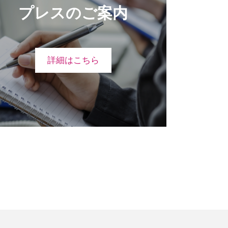
プレスのご案内
詳細はこちら