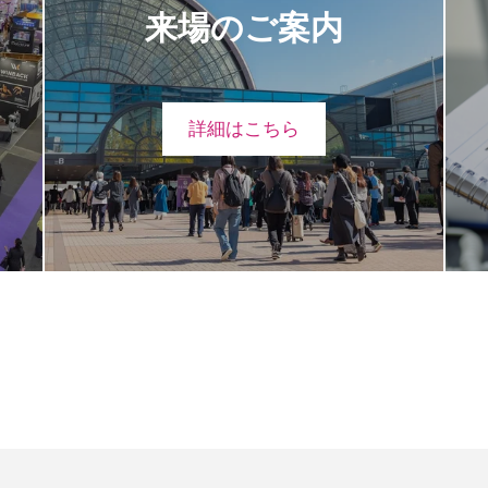
来場のご案内
詳細はこちら