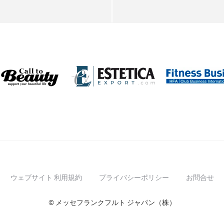
ウェブサイト 利用規約
プライバシーポリシー
お問合せ
© メッセフランクフルト ジャパン（株）