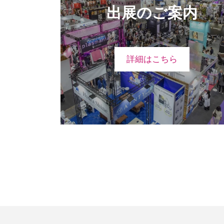
出展のご案内
詳細はこちら