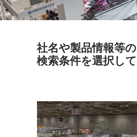
社名や製品情報等の
検索条件を選択して