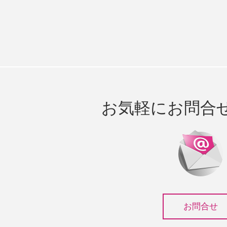
お気軽にお問合
お問合せ