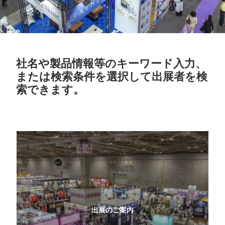
社名や製品情報等のキーワード入力、
または検索条件を選択して出展者を検
索できます。
出展のご案内