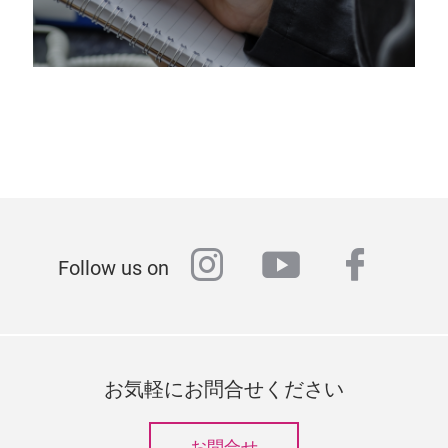
instagram
youtube
faceb
Follow us on
お気軽にお問合せください
お問合せ