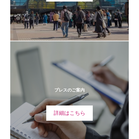
プレスのご案内
詳細はこちら