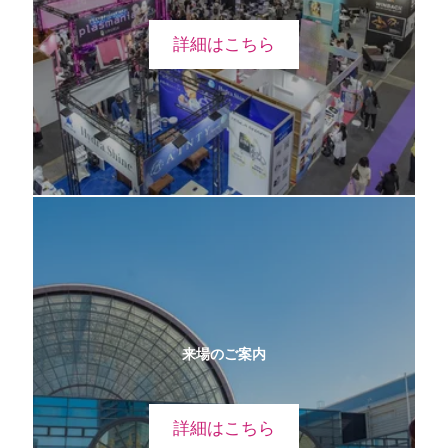
詳細はこちら
来場のご案内
詳細はこちら