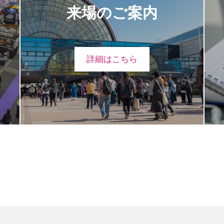
来場のご案内
詳細はこちら