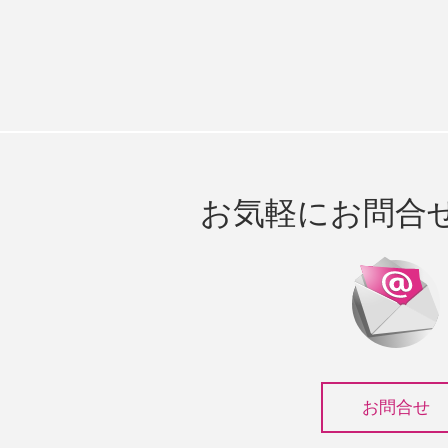
お気軽にお問合
お問合せ