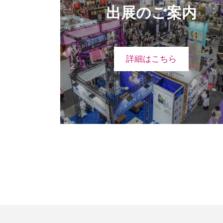
出展のご案内
詳細はこちら