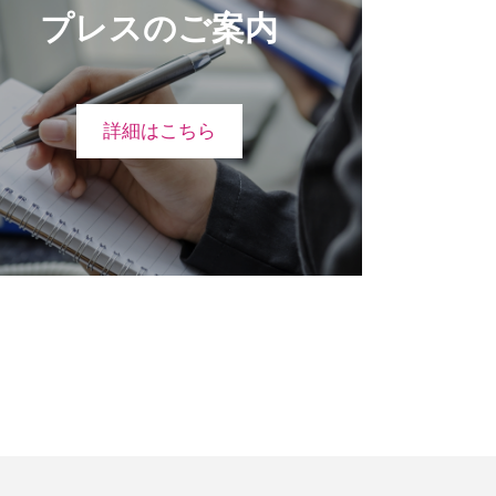
プレスのご案内
詳細はこちら