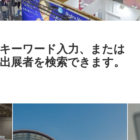
キーワード入力、または
出展者を検索できます。