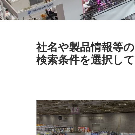
社名や製品情報等の
検索条件を選択して