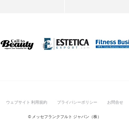
ウェブサイト 利用規約
プライバシーポリシー
お問合せ
© メッセフランクフルト ジャパン（株）