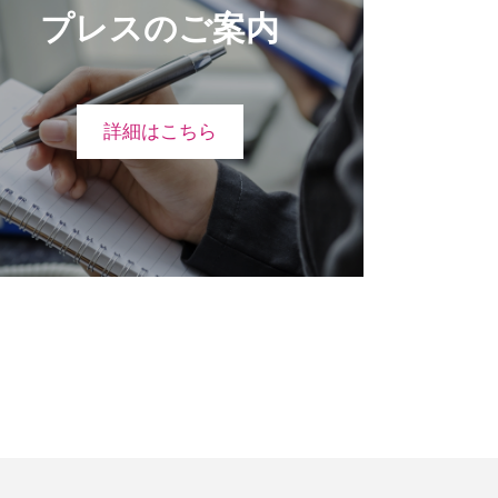
プレスのご案内
詳細はこちら