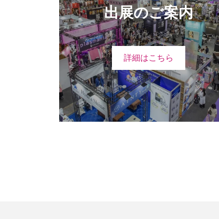
出展のご案内
詳細はこちら