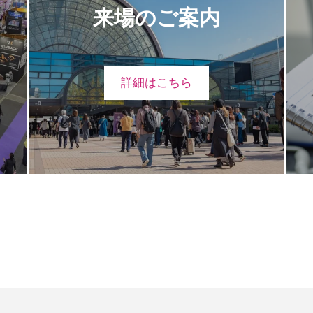
来場のご案内
詳細はこちら