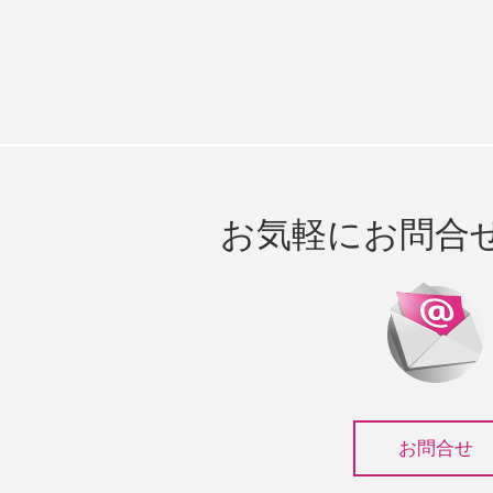
お気軽にお問合
お問合せ