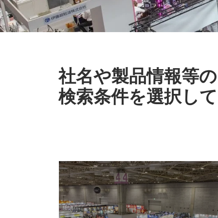
社名や製品情報等の
検索条件を選択して