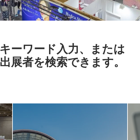
キーワード入力、または
出展者を検索できます。