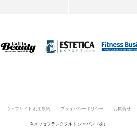
ウェブサイト 利用規約
プライバシーポリシー
お問合せ
© メッセフランクフルト ジャパン（株）