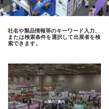
社名や製品情報等のキーワード入力、
または検索条件を選択して出展者を検
索できます。
出展のご案内