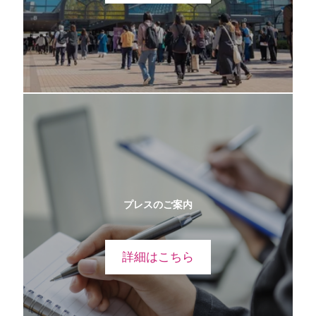
プレスのご案内
詳細はこちら