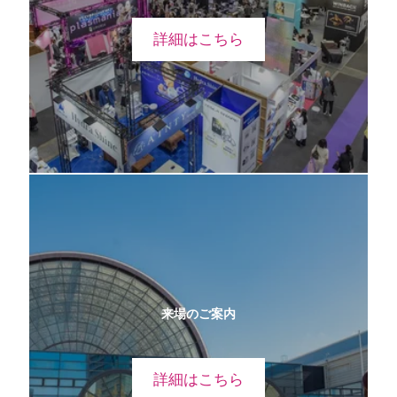
詳細はこちら
来場のご案内
詳細はこちら