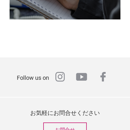
instagram
youtube
faceb
Follow us on
お気軽にお問合せください
お問合せ