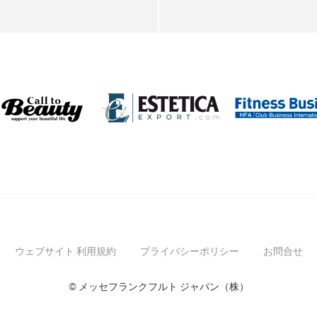
ウェブサイト 利用規約
プライバシーポリシー
お問合せ
© メッセフランクフルト ジャパン（株）