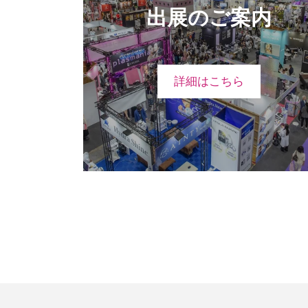
出展のご案内
詳細はこちら