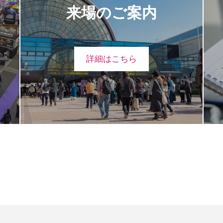
来場のご案内
詳細はこちら