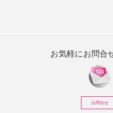
お気軽にお問合
お問合せ