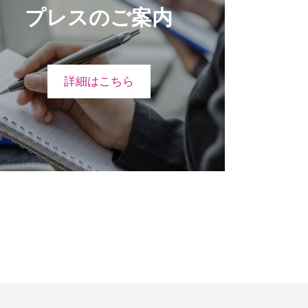
プレスのご案内
詳細はこちら