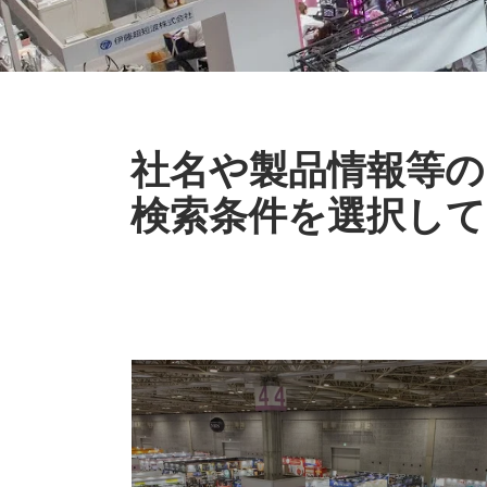
社名や製品情報等の
検索条件を選択して