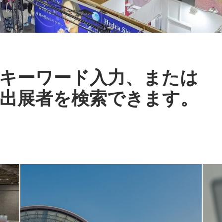
キーワード入力、または
出展者を検索できます。