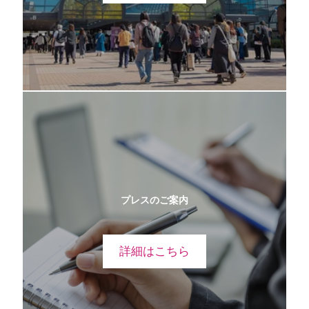
プレスのご案内
詳細はこちら