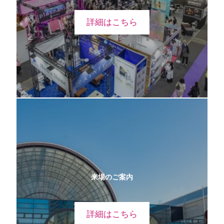
詳細はこちら
来場のご案内
詳細はこちら