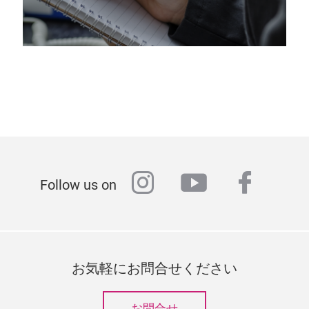
instagram
youtube
faceb
Follow us on
お気軽にお問合せください
お問合せ