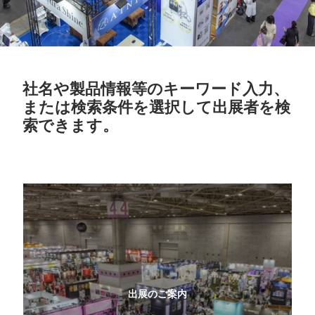
社名や製品情報等のキーワード入力、
または検索条件を選択して出展者を検
索できます。
出展のご案内