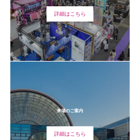
詳細はこちら
来場のご案内
詳細はこちら