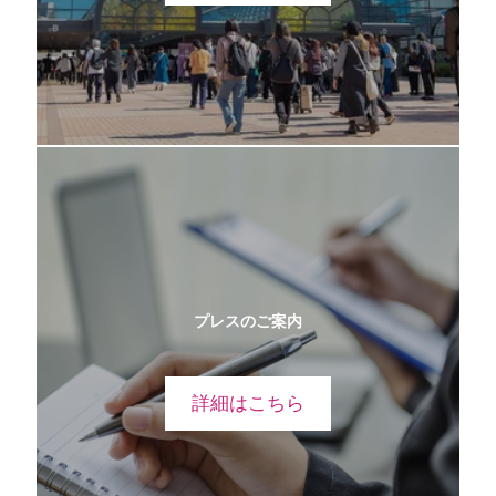
プレスのご案内
詳細はこちら