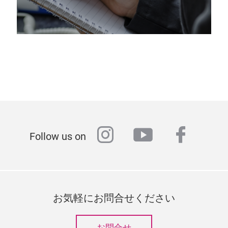
instagram
youtube
faceb
Follow us on
お気軽にお問合せください
お問合せ