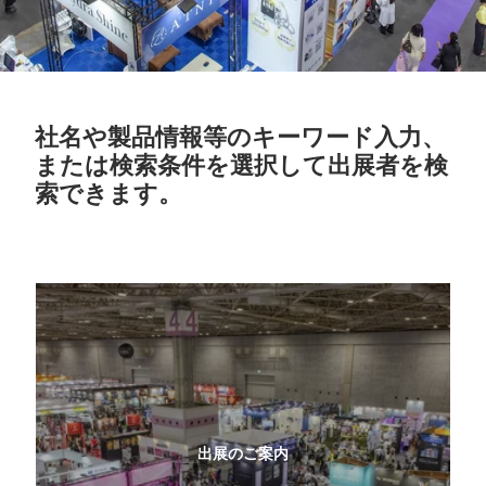
社名や製品情報等のキーワード入力、
または検索条件を選択して出展者を検
索できます。
出展のご案内