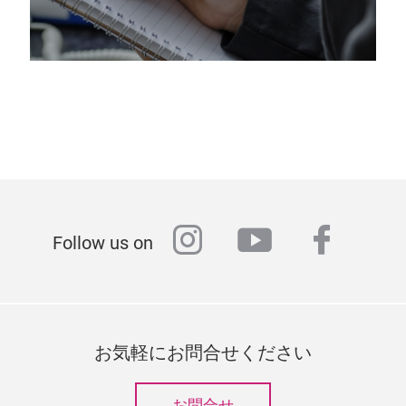
instagram
youtube
faceb
Follow us on
お気軽にお問合せください
お問合せ