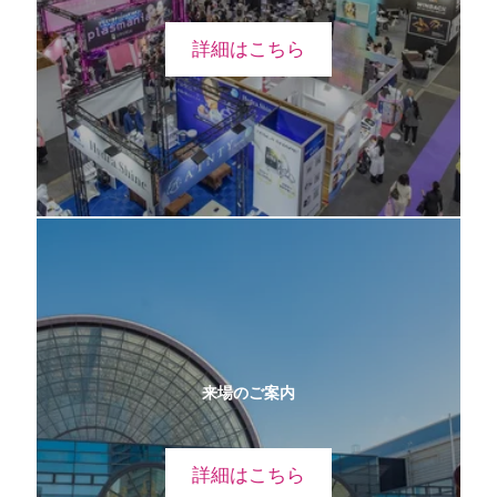
詳細はこちら
来場のご案内
詳細はこちら