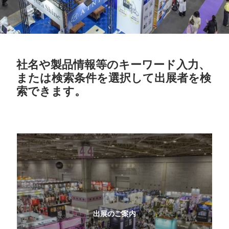
社名や製品情報等のキーワード入力、
または検索条件を選択して出展者を検
索できます。
出展のご案内