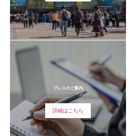
プレスのご案内
詳細はこちら