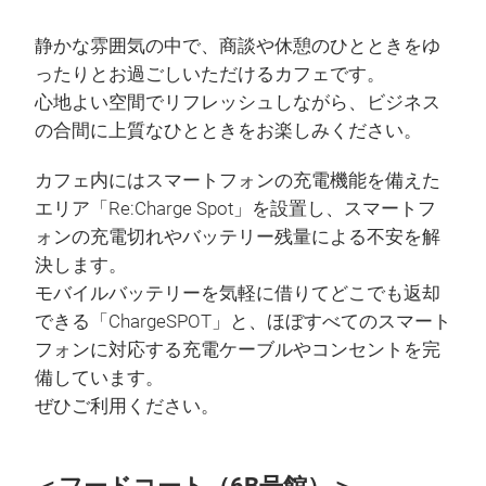
静かな雰囲気の中で、商談や休憩のひとときをゆ
ったりとお過ごしいただけるカフェです。
心地よい空間でリフレッシュしながら、ビジネス
の合間に上質なひとときをお楽しみください。
カフェ内にはスマートフォンの充電機能を備えた
エリア「Re:Charge Spot」を設置し、スマートフ
ォンの充電切れやバッテリー残量による不安を解
決します。
モバイルバッテリーを気軽に借りてどこでも返却
できる「ChargeSPOT」と、ほぼすべてのスマート
フォンに対応する充電ケーブルやコンセントを完
備しています。
ぜひご利用ください。