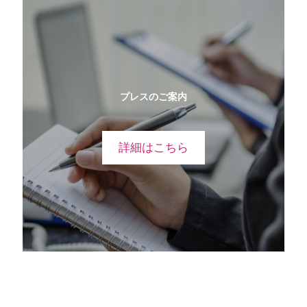
プレスのご案内
詳細はこちら