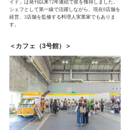
イド」は発刊以来12年連続で星を獲得しました。
シェフとして第一線で活躍しながら、現在8店舗を
経営、3店舗を監修する料理人実業家でもありま
す。
＜カフェ（3号館）＞