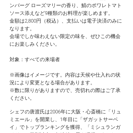
ンバーグ ローズマリーの香り、鯖のポワレトマト
ソース添えなど9種類のお料理が楽しめます。
金額は2,800円（税込）、支払いは電子決済のみに
なります。
会場でしか味わえない限定の味を、ぜひこの機会
にお楽しみください。
対象：すべての来場者
※画像はイメージです。内容は天候や仕入れの状
況により変更となる場合があります。
※数に限りがありますので、売切れの際はご了承
ください。
シェフの唐渡氏は2006年に大阪・心斎橋に「リュ
ミエール」を開業し、1年目に「ザガットサーベ
イ」でトップランキングを獲得、「ミシュランガ