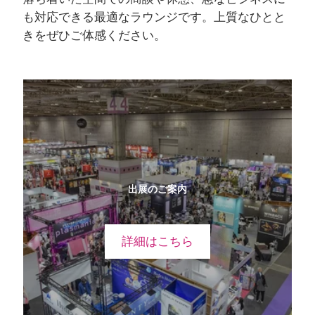
も対応できる最適なラウンジです。上質なひとと
きをぜひご体感ください。
出展のご案内
詳細はこちら