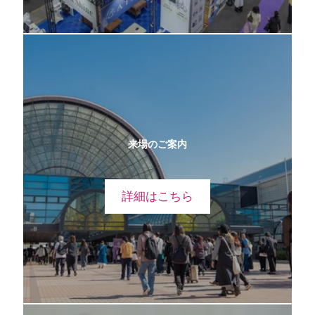
来場のご案内
詳細はこちら