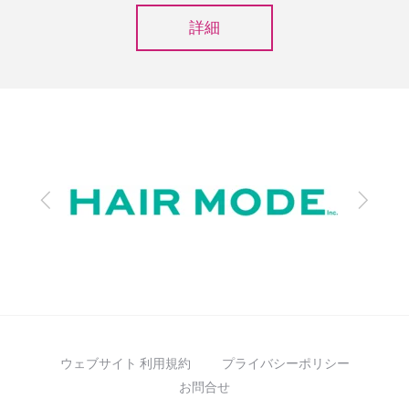
詳細
前
次
へ
へ
ウェブサイト 利用規約
プライバシーポリシー
お問合せ