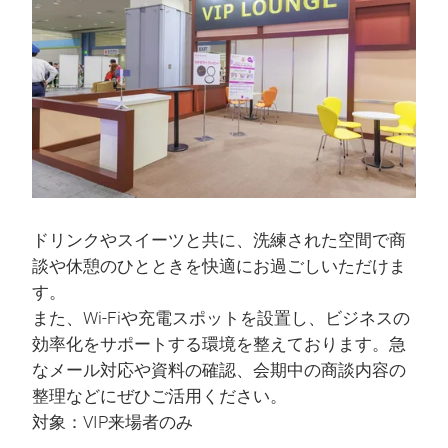
ドリンクやスイーツと共に、洗練された空間で商
談や休憩のひとときを快適にお過ごしいただけま
す。
また、Wi-Fiや充電スポットを設置し、ビジネスの
効率化をサポートする環境を整えております。急
なメール対応や資料の確認、会期中の商談内容の
整理などにぜひご活用ください。
対象：VIP来場者のみ