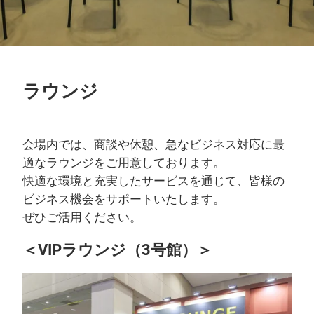
ラウンジ
会場内では、商談や休憩、急なビジネス対応に最
適なラウンジをご用意しております。
快適な環境と充実したサービスを通じて、皆様の
ビジネス機会をサポートいたします。
ぜひご活用ください。
＜VIPラウンジ（3号館）＞