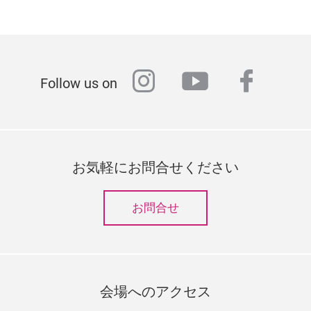
instagram
youtube
faceb
Follow us on
お気軽にお問合せください
お問合せ
会場へのアクセス