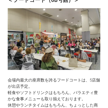
＜フードコート（6B号館）＞
会場内最大の座席数を誇るフードコートは、5店舗
が出店予定。
軽食やソフトドリンクはもちろん、バラエティ豊
かな食事メニューも取り揃えております。
休憩やランチタイムはもちろん、ちょっとした商