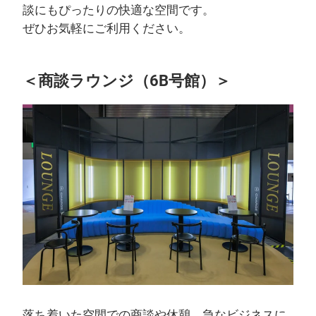
談にもぴったりの快適な空間です。
ぜひお気軽にご利用ください。
＜商談ラウンジ（6B号館）＞
落ち着いた空間での商談や休憩、急なビジネスに