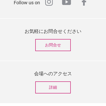
instagram
youtube
faceb
Follow us on
お気軽にお問合せください
お問合せ
会場へのアクセス
詳細