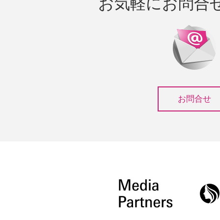
お気軽にお問合
お問合せ