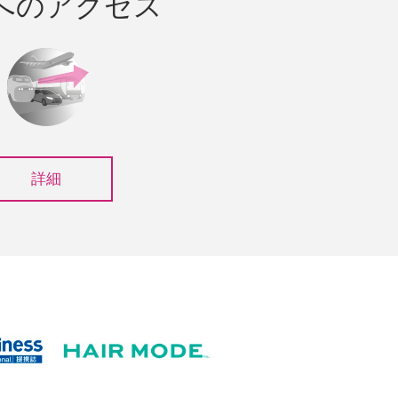
へのアクセス
詳細