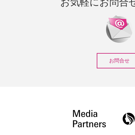
お気軽にお問合
お問合せ