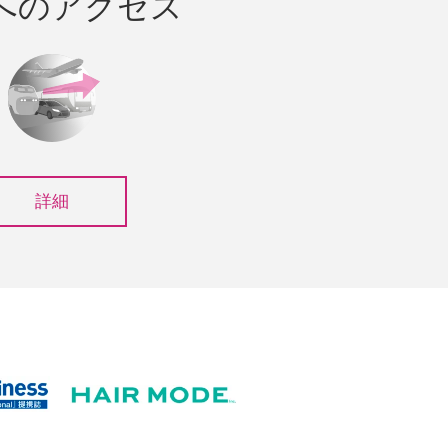
へのアクセス
詳細