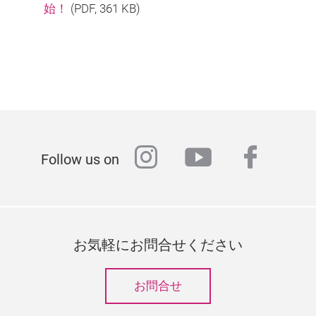
始！
(
PDF
, 361 KB)
instagram
youtube
faceb
Follow us on
お気軽にお問合せください
お問合せ