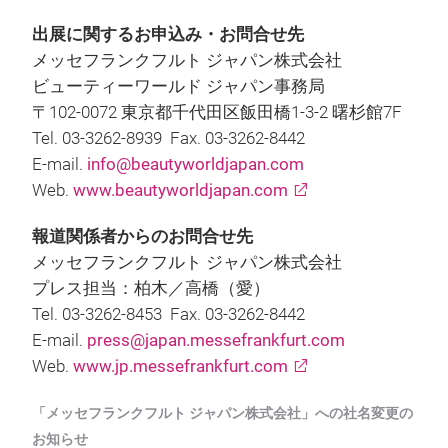
出展に関するお申込み・お問合せ先
メッセフランクフルト ジャパン株式会社
ビューティーワールド ジャパン事務局
〒102-0072 東京都千代田区飯田橋1-3-2 曙杉館7F
Tel. 03-3262-8939 Fax. 03-3262-8442
E-mail.
info@beautyworldjapan.com
Web.
www.beautyworldjapan.com
報道関係者からのお問合せ先
メッセフランクフルト ジャパン株式会社
プレス担当：柏木／高橋（愛）
Tel. 03-3262-8453 Fax. 03-3262-8442
E-mail.
press@japan.messefrankfurt.com
Web.
www.jp.messefrankfurt.com
「メッセフランクフルト ジャパン株式会社」への社名変更の
お知らせ