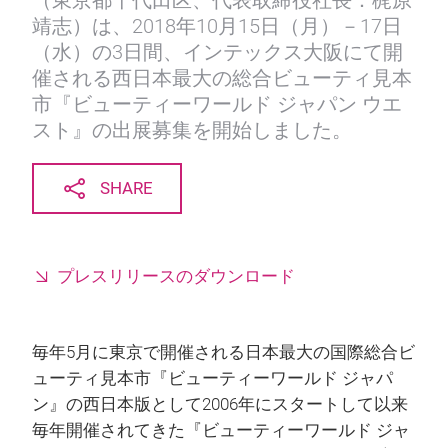
（東京都千代田区、代表取締役社長：梶原
靖志）は、2018年10月15日（月）－17日
（水）の3日間、インテックス大阪にて開
催される西日本最大の総合ビューティ見本
市『ビューティーワールド ジャパン ウエ
スト』の出展募集を開始しました。
SHARE
プレスリリースのダウンロード
毎年5月に東京で開催される日本最大の国際総合ビ
ューティ見本市『ビューティーワールド ジャパ
ン』の西日本版として2006年にスタートして以来
毎年開催されてきた『ビューティーワールド ジャ