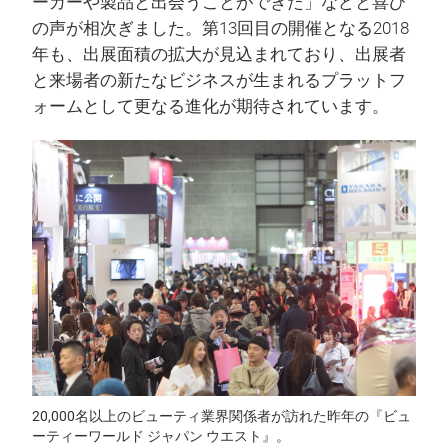
ーカーや製品と出会うことができた」などと喜び
の声が相次ぎました。第13回目の開催となる2018
年も、出展面積の拡大が見込まれており、出展者
と来場者の新たなビジネスが生まれるプラットフ
ォームとして更なる進化が期待されています。
20,000名以上のビューティ業界関係者が訪れた昨年の『ビュ
ーティーワールド ジャパン ウエスト』。