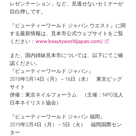
レゼンテーション」など、見逃せないセミナーが
目白押しです。
『ビューティーワールド ジャパン ウエスト』に関
する最新情報は、見本市公式ウェブサイトをご覧
ください：
www.beautyworldjapan.com/
また、国内姉妹見本市については、以下にてご確
認ください。
『ビューティーワールド ジャパン』
2018年5月14日（月）－16日（水） 東京ビッグ
サイト
併催：東京ネイルフォーラム （主催：NPO法人
日本ネイリスト協会）
『ビューティーワールド ジャパン 福岡』
2019年2月4日（月）－5日（火） 福岡国際セン
ター