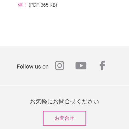
催！
(
PDF
, 365 KB)
instagram
youtube
faceb
Follow us on
お気軽にお問合せください
お問合せ