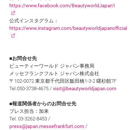
https://www.facebook.com/BeautyworldJapan1
公式インスタグラム：
https://www.instagram.com/beautyworldjapanofficial
■お問合せ先
ビューティーワールド ジャパン事務局
メッセフランクフルト ジャパン株式会社
〒102-0072 東京都千代田区飯田橋1-3-2 曙杉館7F
Tel.050-3738-4675 /
visit@beautyworldjapan.com
■報道関係者からのお問合せ先
プレス担当：加来
Tel. 03-3262-8453 /
press@japan.messefrankfurt.com
/