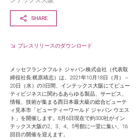
ンテックス大阪
SHARE
プレスリリースのダウンロード
メッセフランクフルト ジャパン株式会社（代表取
締役社長:梶原靖志）は、2021年10月18日（月）－
20日（水）の3日間、インテックス大阪にてビュー
ティビジネスに関わるあらゆる製品、サービス、
情報、技術が集まる西日本最大級の総合ビューテ
ィ見本市「ビューティーワールド ジャパン ウエス
ト」を開催します。8月6日現在で約300社がイン
テックス大阪の2、3、4、5号館に一堂に集い、16
回目の開催を迎えます。