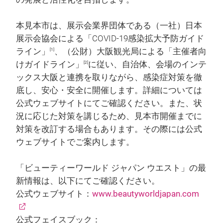
本見本市は、展示会業界団体である（一社）日本
展示会協会による「COVID-19感染拡大予防ガイド
ライン」
、（公財）大阪観光局による「主催者向
[1]
けガイドライン」
に従い、自治体、会場のインテ
[2]
ックス大阪と連携を取りながら、感染症対策を徹
底し、安心・安全に開催します。詳細については
公式ウェブサイトにてご確認ください。また、状
況に応じた対策を講じるため、見本市開催までに
対策を改訂する場合もあります。その際には公式
ウェブサイトでご案内します。
「ビューティーワールド ジャパン ウエスト」の最
新情報は、以下にてご確認ください。
公式ウェブサイト：
www.beautyworldjapan.com
公式フェイスブック：