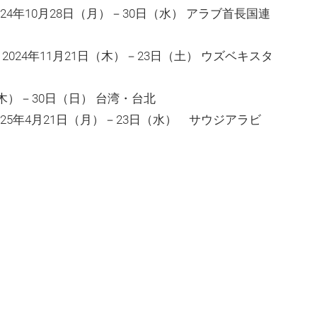
4年10月28日（月）－30日（水） アラブ首長国連
024年11月21日（木）－23日（土） ウズベキスタ
（木）－30日（日） 台湾・台北
25年4月21日（月）－23日（水） サウジアラビ