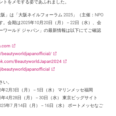
ントをメモする姿であふれました。
阪」は「大阪ネイルフォーラム 2025」（主催：NPO
会期は2025年10月20日（月）－22日（水）、会
ーワールド ジャパン」の最新情報は以下にてご確認
n.com
eautyworldjapanofficial/
ook.com/BeautyworldJapan2024
beautyworldjapanofficial
さい。
25年2月3日（月）－5日（水） マリンメッセ福岡
5年4月28日（月）－30日（水） 東京ビッグサイト
25年7 月14日（月）－16日（水） ポートメッセなご