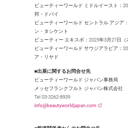
ビューティーワールド ミドルイースト：202
邦・ドバイ
ビューティーワールド セントラル アジア：2
ン・タシケント
ビューティー エキスポ：2025年3月27日
ビューティーワールド サウジアラビア：20
ア・リヤド
■出展に関するお問合せ先
ビューティーワールド ジャパン事務局
メッセフランクフルト ジャパン株式会社
Tel 03-3262-8939
info@beautyworldjapan.com