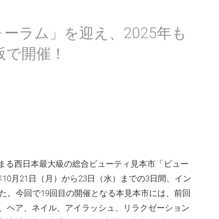
ーラム」を迎え、2025年も
阪で開催！
まる西日本最大級の総合ビューティ見本市「ビュー
年10月21日（月）から23日（水）までの3日間、イン
した。今回で19回目の開催となる本見本市には、前回
ック、ヘア、ネイル、アイラッシュ、リラクゼーション