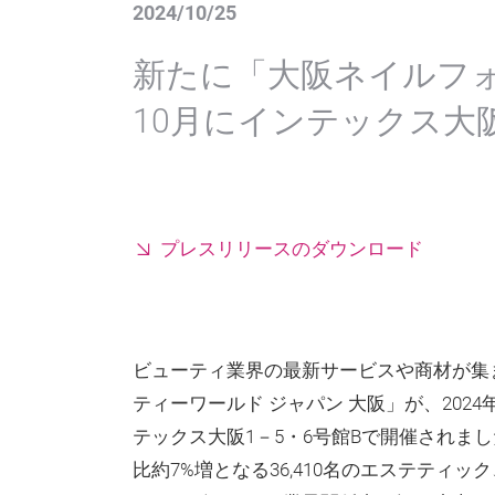
2024/10/25
新たに「大阪ネイルフォ
10月にインテックス大
プレスリリースのダウンロード
ビューティ業界の最新サービスや商材が集
ティーワールド ジャパン 大阪」が、2024
テックス大阪1－5・6号館Bで開催されま
比約7%増となる36,410名のエステティ