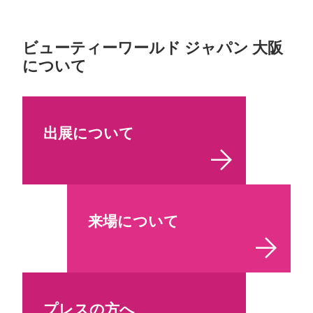
ビューティーワールド ジャパン 大阪
について
出展について
来場について
プレスの方へ