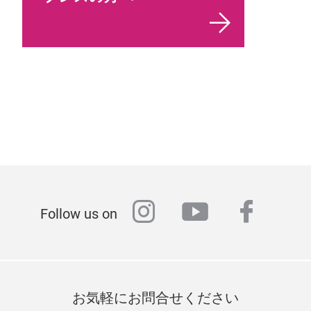
instagram
youtube
faceb
Follow us on
お気軽にお問合せください