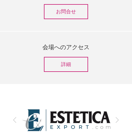
お問合せ
会場へのアクセス
詳細
前
次
へ
へ