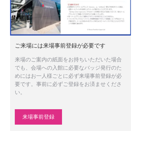
ご来場には来場事前登録が必要です
来場のご案内の紙面をお持ちいただいた場合
でも、会場への入館に必要なバッジ発行のた
めにはお一人様ごとに必ず来場事前登録が必
要です。事前に必ずご登録をお済ませくださ
い。
来場事前登録